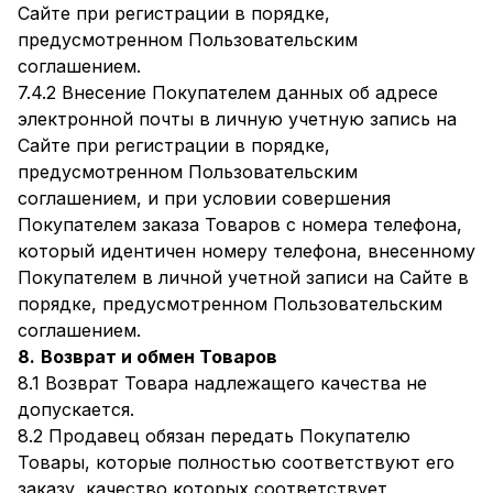
Сайте при регистрации в порядке,
предусмотренном Пользовательским
соглашением.
7.4.2 Внесение Покупателем данных об адресе
электронной почты в личную учетную запись на
Сайте при регистрации в порядке,
предусмотренном Пользовательским
соглашением, и при условии совершения
Покупателем заказа Товаров с номера телефона,
который идентичен номеру телефона, внесенному
Покупателем в личной учетной записи на Сайте в
порядке, предусмотренном Пользовательским
соглашением.
8.
Возврат и обмен Товаров
8.1 Возврат Товара надлежащего качества не
допускается.
8.2 Продавец обязан передать Покупателю
Товары, которые полностью соответствуют его
заказу, качество которых соответствует