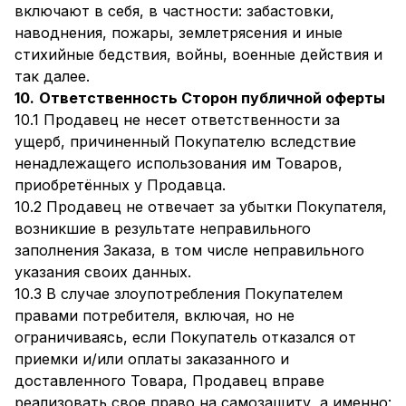
включают в себя, в частности: забастовки,
наводнения, пожары, землетрясения и иные
стихийные бедствия, войны, военные действия и
так далее.
10.
Ответственность Сторон публичной оферты
10.1 Продавец не несет ответственности за
ущерб, причиненный Покупателю вследствие
ненадлежащего использования им Товаров,
приобретённых у Продавца.
10.2 Продавец не отвечает за убытки Покупателя,
возникшие в результате неправильного
заполнения Заказа, в том числе неправильного
указания своих данных.
10.3 В случае злоупотребления Покупателем
правами потребителя, включая, но не
ограничиваясь, если Покупатель отказался от
приемки и/или оплаты заказанного и
доставленного Товара, Продавец вправе
реализовать свое право на самозащиту, а именно: