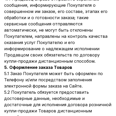
сообщения, информирующие Покупателя о
совершенном им заказе, его составе, этапах его
обработки и о готовности заказа; такие
сервисные сообщения отправляются
автоматически, не могут быть отклонены
Покупателем, направлены на контроль качества
оказания услуг Покупателю и его
информирование о надлежащем исполнении
Продавцом своих обязательств по договору
купли-продажи дистанционным способом.
5.
Оформление заказа Товаров
5.1 Заказ Покупателя может быть оформлен по
Телефону и/или посредством заполнения
электронной формы заказа на Сайте.
5.2 Покупатель обязуется предоставить
достоверные данные, необходимые и
достаточные для исполнения договора розничной
купли-продажи Товаров дистанционным