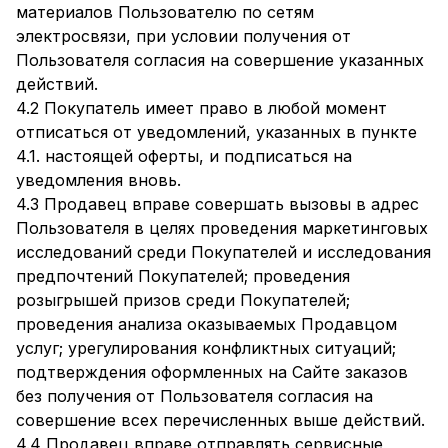
материалов Пользователю по сетям
электросвязи, при условии получения от
Пользователя согласия на совершение указанных
действий.
4.2 Покупатель имеет право в любой момент
отписаться от уведомлений, указанных в пункте
4.1. настоящей оферты, и подписаться на
уведомления вновь.
4.3 Продавец вправе совершать вызовы в адрес
Пользователя в целях проведения маркетинговых
исследований среди Покупателей и исследования
предпочтений Покупателей; проведения
розыгрышей призов среди Покупателей;
проведения анализа оказываемых Продавцом
услуг; урегулирования конфликтных ситуаций;
подтверждения оформленных на Сайте заказов
без получения от Пользователя согласия на
совершение всех перечисленных выше действий.
4.4 Продавец вправе отправлять сервисные