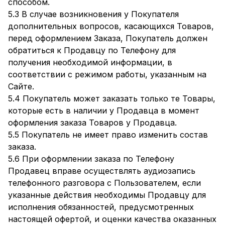
способом.
5.3 В случае возникновения у Покупателя
дополнительных вопросов, касающихся Товаров,
перед оформлением Заказа, Покупатель должен
обратиться к Продавцу по Телефону для
получения необходимой информации, в
соответствии с режимом работы, указанным на
Сайте.
5.4 Покупатель может заказать только те Товары,
которые есть в наличии у Продавца в момент
оформления заказа Товаров у Продавца.
5.5 Покупатель не имеет право изменить состав
заказа.
5.6 При оформлении заказа по Телефону
Продавец вправе осуществлять аудиозапись
телефонного разговора с Пользователем, если
указанные действия необходимы Продавцу для
исполнения обязанностей, предусмотренных
настоящей офертой, и оценки качества оказанных