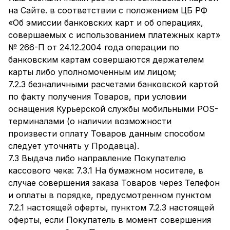
на Сайте. в соответствии с положением ЦБ РФ
«Об эмиссии банковских карт и об операциях,
совершаемых с использованием платежных карт»
№ 266-П от 24.12.2004 года операции по
банковским картам совершаются держателем
карты либо уполномоченным им лицом;
7.2.3 безналичными расчетами банковской картой
по факту получения Товаров, при условии
оснащения Курьерской службы мобильными POS-
терминалами (о наличии возможности
произвести оплату Товаров данным способом
следует уточнять у Продавца).
7.3 Выдача либо направление Покупателю
кассового чека: 7.3.1 На бумажном носителе, в
случае совершения заказа Товаров через Телефон
и оплаты в порядке, предусмотренном пунктом
7.2.1 настоящей оферты, пунктом 7.2.3 настоящей
оферты, если Покупатель в момент совершения