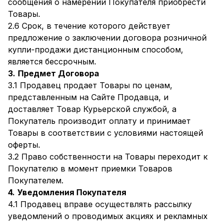
сообщения о намерении Покупателя приобрести
Товары.
2.6 Срок, в течение которого действует
предложение о заключении договора розничной
купли-продажи дистанционным способом,
является бессрочным.
3.
Предмет Договора
3.1 Продавец продает Товары по ценам,
представленным на Сайте Продавца, и
доставляет Товар Курьерской службой, а
Покупатель производит оплату и принимает
Товары в соответствии с условиями настоящей
оферты.
3.2 Право собственности на Товары переходит к
Покупателю в момент приемки Товаров
Покупателем.
4.
Уведомления Покупателя
4.1 Продавец вправе осуществлять рассылку
уведомлений о проводимых акциях и рекламных