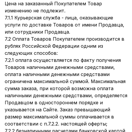
Цена на заказанный Покупателем Товар
изменению не подлежит.
7.1.1 Курьерская служба - лица, оказывающие
услуги по доставке Товаров от имени Продавца,
или сотрудники Продавца.
7.2 Оплата Товаров Покупателем производится в
рублях Российской Федерации одним из
следующих способов:
7.2.1 оплата осуществляется по факту получения
Товаров наличными денежными средствами,
оплата наличными денежными средствами
ограничена максимальной суммой. Максимальная
сумма заказа, при которой возможна оплата
наличными денежными средствами, определяется
Продавцом в одностороннем порядке и
указывается на Сайте. Заказ превышающий
размер максимальной суммы оплачивается в
соответствии с п.7.2.2. настоящей оферты;
7.2.2 безналичными расчетами банковской картой