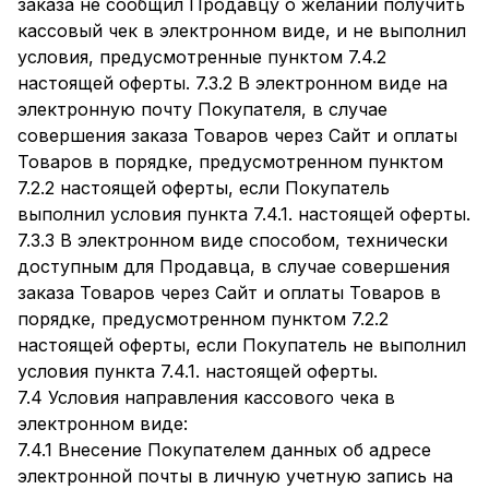
заказа не сообщил Продавцу о желании получить
кассовый чек в электронном виде, и не выполнил
условия, предусмотренные пунктом 7.4.2
настоящей оферты. 7.3.2 В электронном виде на
электронную почту Покупателя, в случае
совершения заказа Товаров через Сайт и оплаты
Товаров в порядке, предусмотренном пунктом
7.2.2 настоящей оферты, если Покупатель
выполнил условия пункта 7.4.1. настоящей оферты.
7.3.3 В электронном виде способом, технически
доступным для Продавца, в случае совершения
заказа Товаров через Сайт и оплаты Товаров в
порядке, предусмотренном пунктом 7.2.2
настоящей оферты, если Покупатель не выполнил
условия пункта 7.4.1. настоящей оферты.
7.4 Условия направления кассового чека в
электронном виде:
7.4.1 Внесение Покупателем данных об адресе
электронной почты в личную учетную запись на