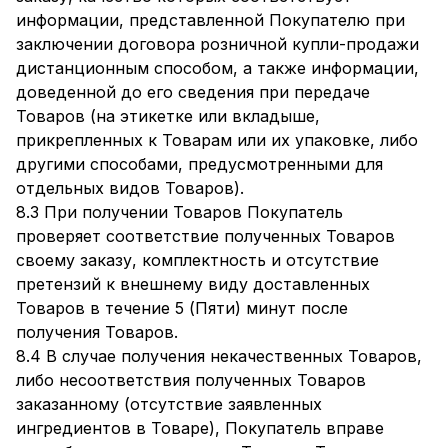
информации, представленной Покупателю при
заключении договора розничной купли-продажи
дистанционным способом, а также информации,
доведенной до его сведения при передаче
Товаров (на этикетке или вкладыше,
прикрепленных к Товарам или их упаковке, либо
другими способами, предусмотренными для
отдельных видов Товаров).
8.3 При получении Товаров Покупатель
проверяет соответствие полученных Товаров
своему заказу, комплектность и отсутствие
претензий к внешнему виду доставленных
Товаров в течение 5 (Пяти) минут после
получения Товаров.
8.4 В случае получения некачественных Товаров,
либо несоответствия полученных Товаров
заказанному (отсутствие заявленных
ингредиентов в Товаре), Покупатель вправе