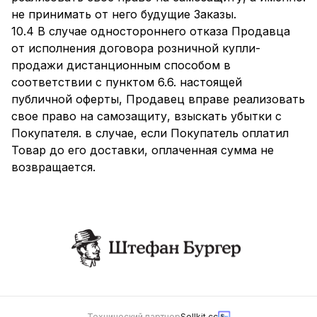
не принимать от него будущие Заказы.
10.4 В случае одностороннего отказа Продавца
от исполнения договора розничной купли-
продажи дистанционным способом в
соответствии с пунктом 6.6. настоящей
публичной оферты, Продавец вправе реализовать
свое право на самозащиту, взыскать убытки с
Покупателя. в случае, если Покупатель оплатил
Товар до его доставки, оплаченная сумма не
возвращается.
Технический партнер
Sellkit.cc