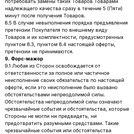
потребовать замены таких Товаров Товарами
надлежащего качества сразу в течение 5 (Пяти)
минут после получения Товаров.
8.5 В случае невыполнения порядка предъявления
претензии Покупателя по внешнему виду
Товаров и их комплектности, предусмотренных
пунктом 8.3, пунктом 8.4 настоящей оферты,
претензии не принимаются.
9.
Форс-мажор
9.1 Любая из Сторон освобождается от
ответственности за полное или частичное
неисполнение своих обязательств по настоящей
оферте, если это неисполнение было вызвано
обстоятельствами непреодолимой силы.
Обстоятельства непреодолимой силы означают
чрезвычайные события и обстоятельства, которые
Стороны не могли ни предвидеть, ни
предотвратить разумными средствами. Такие
чрезвычайные события или обстоятельства