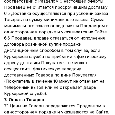
соответствии с Разделом 9 настоящей оферты
Продавец не считается просрочившим доставку.
6.5 Доставка осуществляется при условии заказа
Товаров на сумму минимального заказа. Сумма
минимального заказа определяется Продавцом в
одностороннем порядке и указывается на Сайте.
6.6 Продавец вправе отказаться от исполнения
договора розничной купли-продажи
дистанционным способом в том случае, если
Курьерская служба по прибытии к фактическому
адресу доставки Покупателя, не может
осуществить фактическую передачу
доставленных Товаров по вине Покупателя
(Покупатель в течение 10 минут не отвечает на
телефонный вызов или не открывает дверь
Курьерской службе).
7.
Оплата Товаров
7.1 Цены на Товары определяются Продавцом в
одностороннем порядке и указываются на Сайте.