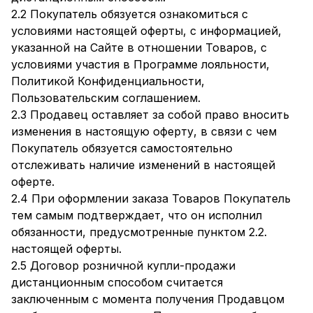
2.2 Покупатель обязуется ознакомиться с
условиями настоящей оферты, с информацией,
указанной на Сайте в отношении Товаров, с
условиями участия в Программе лояльности,
Политикой Конфиденциальности,
Пользовательским соглашением.
2.3 Продавец оставляет за собой право вносить
изменения в настоящую оферту, в связи с чем
Покупатель обязуется самостоятельно
отслеживать наличие изменений в настоящей
оферте.
2.4 При оформлении заказа Товаров Покупатель
тем самым подтверждает, что он исполнил
обязанности, предусмотренные пунктом 2.2.
настоящей оферты.
2.5 Договор розничной купли-продажи
дистанционным способом считается
заключенным с момента получения Продавцом