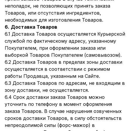
неполадок, не позволяющих принять заказа
Товаров, или отсутствия ингредиентов,
необходимых для изготовления Товаров.
6.
Доставка Товаров
6.1 Доставка Товаров осуществляется Курьерской
службой по фактическому адресу, указанному
Покупателем, при оформлении заказа или
выборкой Товаров Покупателем (самовывозом).
6.2 Доставка Товаров в пределах зоны доставки
осуществляется в соответствии с режимом
работы Продавца, указанным на Сайте.
6.3 Доставка Товаров по адресам, не входящим в
зону доставки, не осуществляется.
6.4 Срок доставки заказа Товаров можно
уточнить по телефону в момент оформления
заказа Товаров. В случае нарушения озвученных
сроков доставки Товаров, в силу обстоятельств
непреодолимой силы (форс-мажор) в