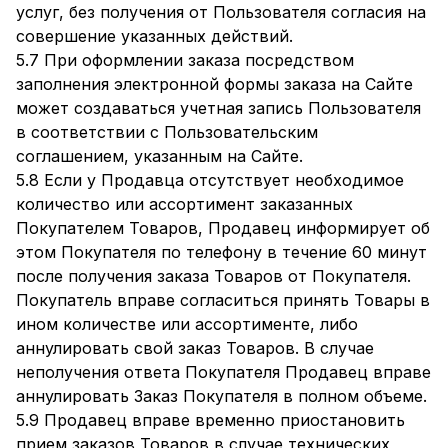
услуг, без получения от Пользователя согласия на
совершение указанных действий.
5.7 При оформлении заказа посредством
заполнения электронной формы заказа на Сайте
может создаваться учетная запись Пользователя
в соответствии с Пользовательским
соглашением, указанным на Сайте.
5.8 Если у Продавца отсутствует необходимое
количество или ассортимент заказанных
Покупателем Товаров, Продавец информирует об
этом Покупателя по телефону в течение 60 минут
после получения заказа Товаров от Покупателя.
Покупатель вправе согласиться принять Товары в
ином количестве или ассортименте, либо
аннулировать свой заказ Товаров. В случае
неполучения ответа Покупателя Продавец вправе
аннулировать Заказ Покупателя в полном объеме.
5.9 Продавец вправе временно приостановить
прием заказов Товаров в случае технических